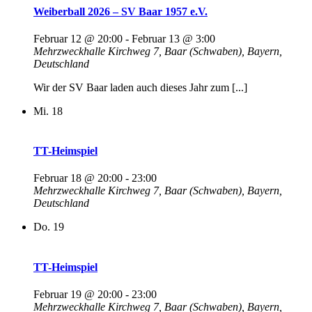
Weiberball 2026 – SV Baar 1957 e.V.
Februar 12 @ 20:00
-
Februar 13 @ 3:00
Mehrzweckhalle
Kirchweg 7, Baar (Schwaben), Bayern,
Deutschland
Wir der SV Baar laden auch dieses Jahr zum [...]
Mi.
18
TT-Heimspiel
Februar 18 @ 20:00
-
23:00
Mehrzweckhalle
Kirchweg 7, Baar (Schwaben), Bayern,
Deutschland
Do.
19
TT-Heimspiel
Februar 19 @ 20:00
-
23:00
Mehrzweckhalle
Kirchweg 7, Baar (Schwaben), Bayern,