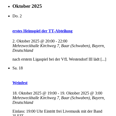
Oktober 2025
Do.
2
erstes Heimspiel der TT-Abteilung
2. Oktober 2025 @ 20:00
-
22:00
Mehrzweckhalle
Kirchweg 7, Baar (Schwaben), Bayern,
Deutschland
nach erstem Ligaspiel bei der VfL Westendorf III lädt [...]
Sa.
18
Weinfest
18. Oktober 2025 @ 19:00
-
19. Oktober 2025 @ 3:00
Mehrzweckhalle
Kirchweg 7, Baar (Schwaben), Bayern,
Deutschland
Einlass: 19:00 Uhr Eintritt frei Livemusik mit der Band
3LEIT