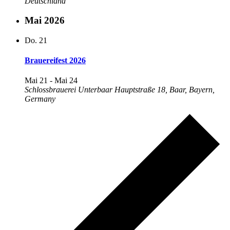
Deutschland
Mai 2026
Do.
21
Brauereifest 2026
Mai 21
-
Mai 24
Schlossbrauerei Unterbaar
Hauptstraße 18, Baar, Bayern,
Germany