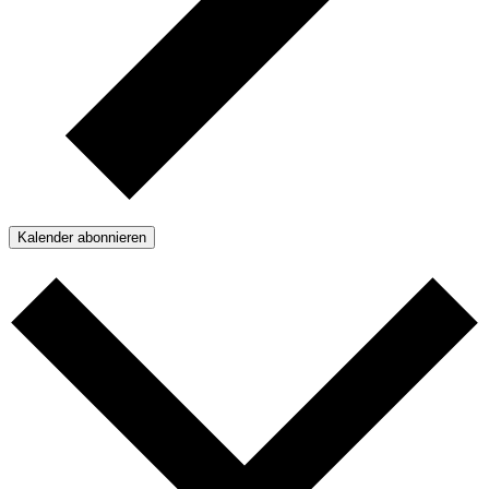
Kalender abonnieren