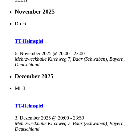
November 2025
Do.
6
TT-Heimspiel
6. November 2025 @ 20:00
-
23:00
Mehrzweckhalle
Kirchweg 7, Baar (Schwaben), Bayern,
Deutschland
Dezember 2025
Mi.
3
TT-Heimspiel
3. Dezember 2025 @ 20:00
-
23:59
Mehrzweckhalle
Kirchweg 7, Baar (Schwaben), Bayern,
Deutschland