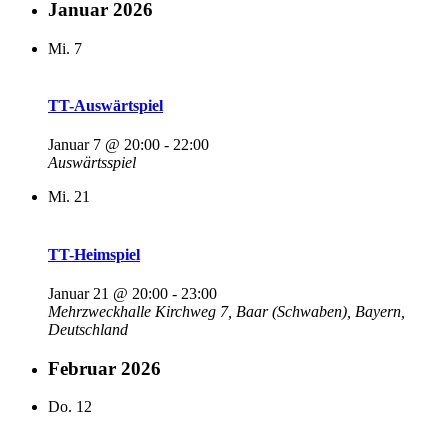
Januar 2026
Mi.
7
TT-Auswärtspiel
Januar 7 @ 20:00
-
22:00
Auswärtsspiel
Mi.
21
TT-Heimspiel
Januar 21 @ 20:00
-
23:00
Mehrzweckhalle
Kirchweg 7, Baar (Schwaben), Bayern,
Deutschland
Februar 2026
Do.
12