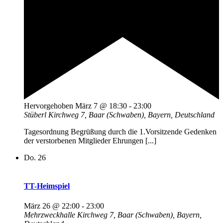
Hervorgehoben
März 7 @ 18:30
-
23:00
Stüberl
Kirchweg 7, Baar (Schwaben), Bayern, Deutschland
Tagesordnung Begrüßung durch die 1.Vorsitzende Gedenken
der verstorbenen Mitglieder Ehrungen [...]
Do.
26
TT-Heimspiel
März 26 @ 22:00
-
23:00
Mehrzweckhalle
Kirchweg 7, Baar (Schwaben), Bayern,