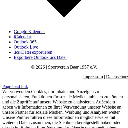
Google Kalender
iCalendar
Outlook 365
Outlook Live
.ics-Datei exportieren
Exportiere Outlook .ics Datei
© 2026 | Sportverein Baar 1957 e.V.
Impressum
|
Datenschut
Page load link
Wir verwenden Cookies, um Inhalte und Anzeigen zu
personalisieren, Funktionen für soziale Medien anbieten zu können
und die Zugriffe auf unsere Website zu analysieren. Außerdem
geben wir Informationen zu Ihrer Verwendung unserer Website an
unsere Partner für soziale Medien, Werbung und Analysen weiter.
Unsere Partner führen diese Informationen möglicherweise mit
weiteren Daten zusammen, die Sie ihnen bereitgestellt haben oder
die sie im Rahmen Ihrer Nutzung der Dienste gesammelt haben.