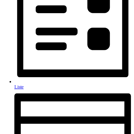
Liste