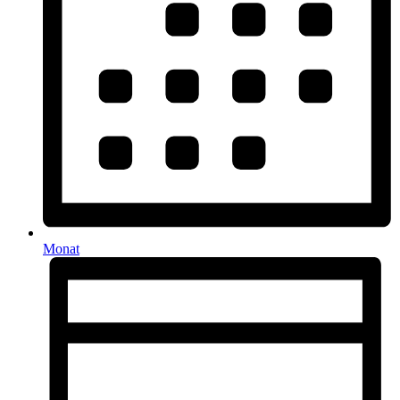
Monat