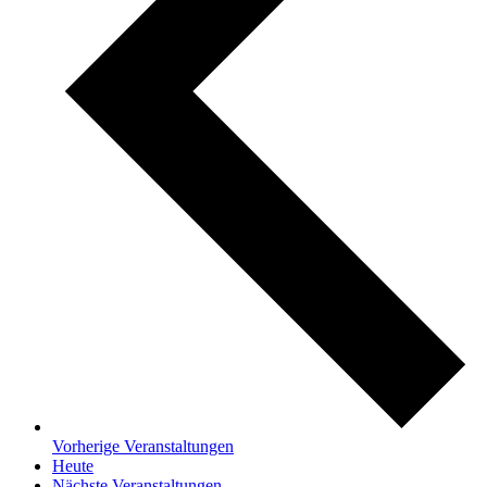
Vorherige
Veranstaltungen
Heute
Nächste
Veranstaltungen