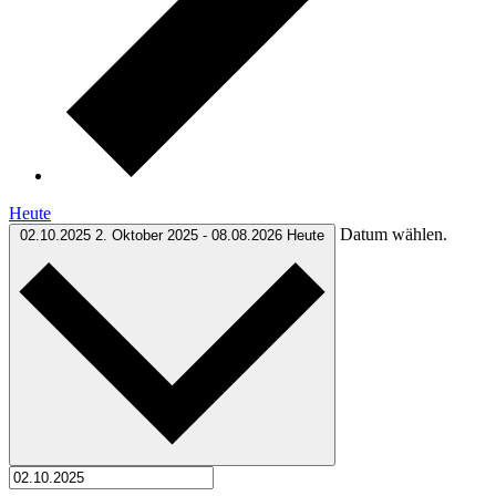
Heute
Datum wählen.
02.10.2025
2. Oktober 2025
-
08.08.2026
Heute