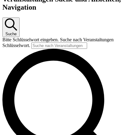
Navigation
Suche
Bitte Schlüsselwort eingeben. Suche nach Veranstaltungen
Schlüsselwort.