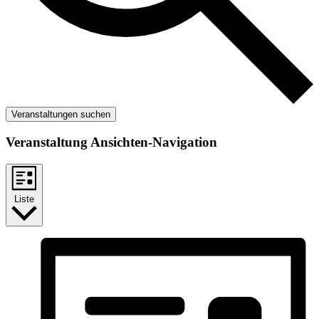
Veranstaltungen suchen
Veranstaltung Ansichten-Navigation
Liste