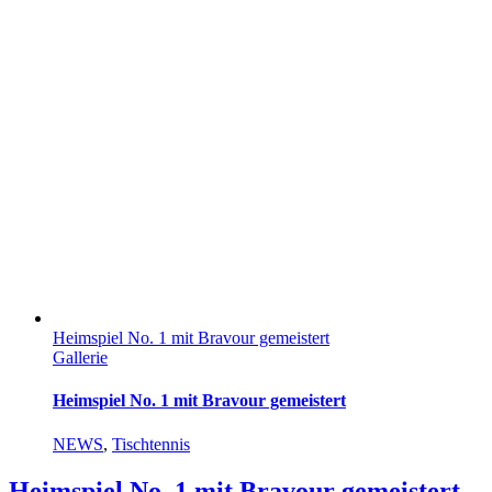
Heimspiel No. 1 mit Bravour gemeistert
Gallerie
Heimspiel No. 1 mit Bravour gemeistert
NEWS
,
Tischtennis
Heimspiel No. 1 mit Bravour gemeistert