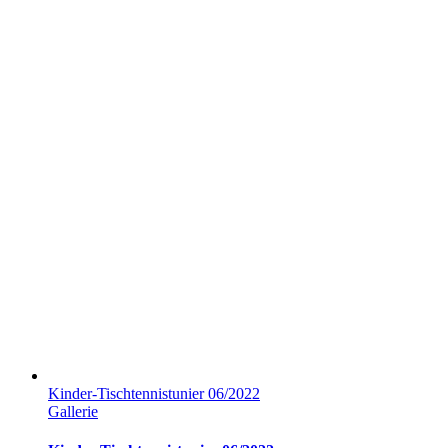
Kinder-Tischtennistunier 06/2022
Gallerie