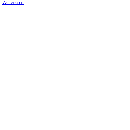
Weiterlesen