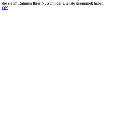
die sie im Rahmen Ihrer Nutzung der Dienste gesammelt haben.
OK
Nach
oben